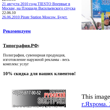
21 августа 2010 года TIESTO Впервые в
Москве, на Площади Васильевского спуска
22.06.10
26.06.2010 Pirate Station Moscow. Будет.
Рекомендуем
Типография.РФ
:
Полиграфия, сувенирная продукция,
изготовление наружной рекламы - весь
комплекс услуг
10% скидка для наших клиентов!
This image
г.Яхрома. 